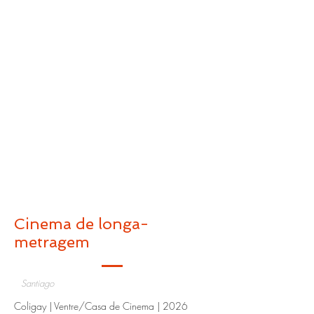
Cinema de longa-
metragem
Santiago
Coligay | Ventre/Casa de Cinema | 2026